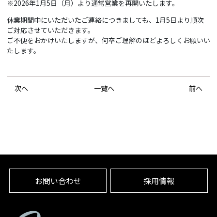
※2026年1月5日（月）より通常営業を再開いたします。
休業期間中にいただいたご連絡につきましても、1月5日より順次
ご対応させていただきます。
ご不便をおかけいたしますが、何卒ご理解のほどよろしくお願いい
たします。
次へ
一覧へ
前へ
お問い合わせ
採用情報