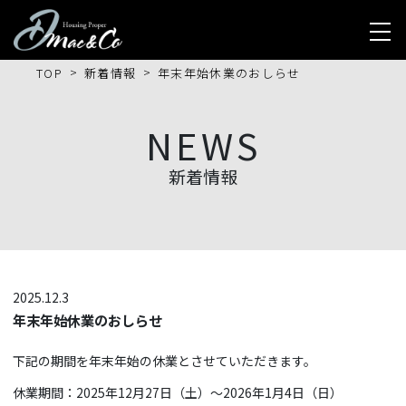
TOP
新着情報
年末年始休業のおしらせ
NEWS
新着情報
2025.12.3
年末年始休業のおしらせ
下記の期間を年末年始の休業とさせていただきます。
休業期間：2025年12月27日（土）〜2026年1月4日（日）