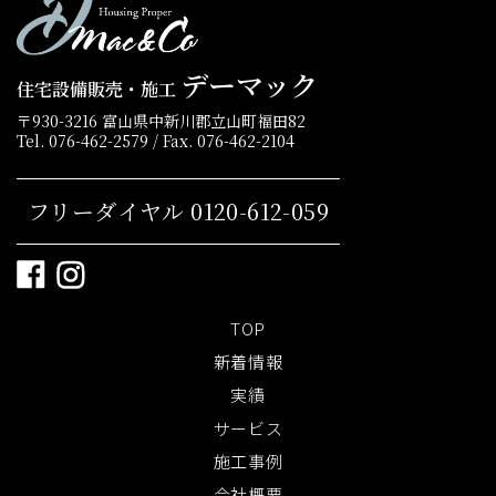
デーマック
住宅設備販売・施工
〒930-3216 富山県中新川郡立山町福田82
Tel. 076-462-2579 / Fax. 076-462-2104
フリーダイヤル 0120-612-059
TOP
新着情報
実績
サービス
施工事例
会社概要